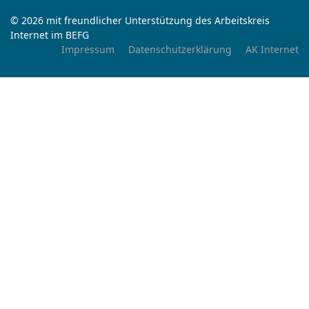
© 2026 mit freundlicher Unterstützung des Arbeitskreis
Internet im BEFG
Impressum
Datenschutzerklärung
AK Internet