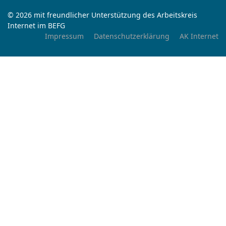
© 2026 mit freundlicher Unterstützung des Arbeitskreis
Internet im BEFG
Impressum
Datenschutzerklärung
AK Internet