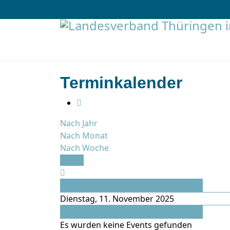
Terminkalender
Nach Jahr
Nach Monat
Nach Woche
Heute
Vorheriger Tag
Dienstag, 11. November 2025
Folgetag
Es wurden keine Events gefunden