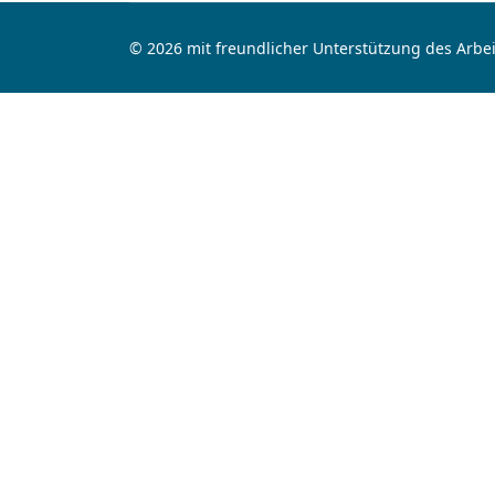
© 2026 mit freundlicher Unterstützung des Arbei