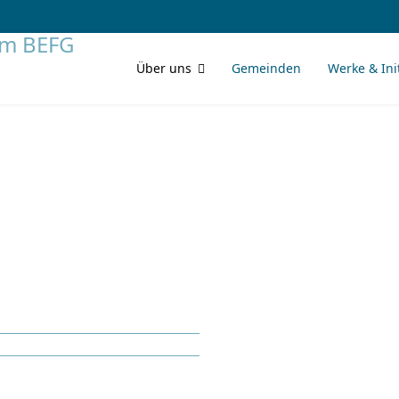
Über uns
Gemeinden
Werke & Ini