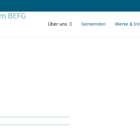
Über uns
Gemeinden
Werke & Ini