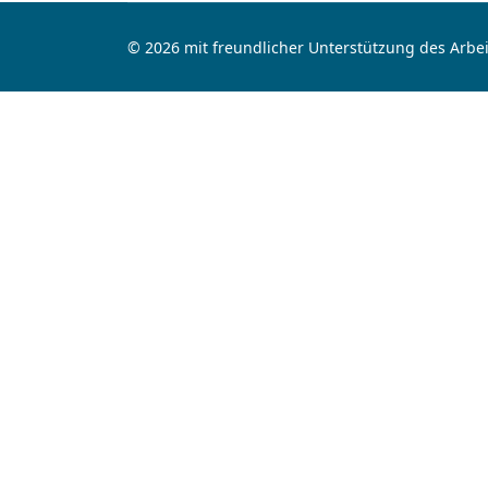
© 2026 mit freundlicher Unterstützung des Arbei