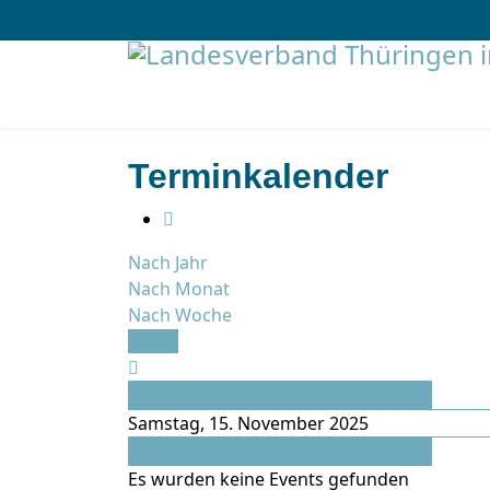
Terminkalender
Nach Jahr
Nach Monat
Nach Woche
Heute
Vorheriger Tag
Samstag, 15. November 2025
Folgetag
Es wurden keine Events gefunden