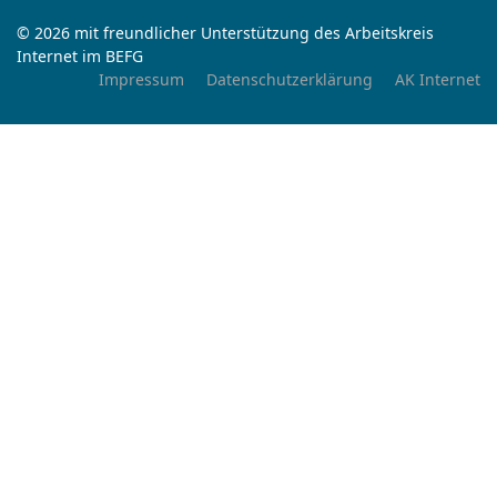
© 2026 mit freundlicher Unterstützung des Arbeitskreis
Internet im BEFG
Impressum
Datenschutzerklärung
AK Internet