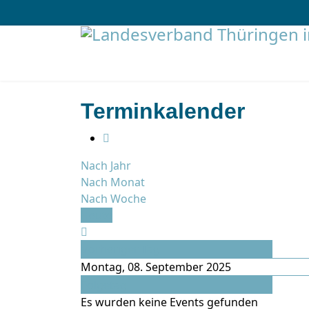
Terminkalender
Nach Jahr
Nach Monat
Nach Woche
Heute
Vorheriger Tag
Montag, 08. September 2025
Folgetag
Es wurden keine Events gefunden