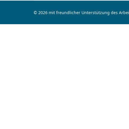
© 2026 mit freundlicher Unterstützung des Arbei