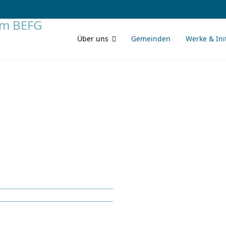
Über uns
Gemeinden
Werke & Ini