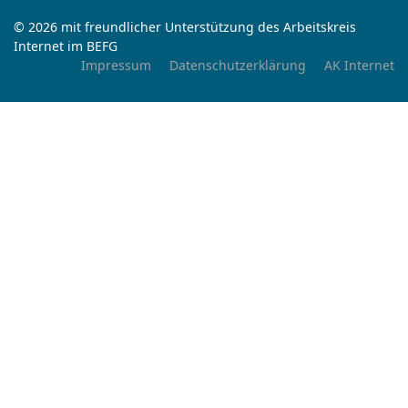
© 2026 mit freundlicher Unterstützung des Arbeitskreis
Internet im BEFG
Impressum
Datenschutzerklärung
AK Internet