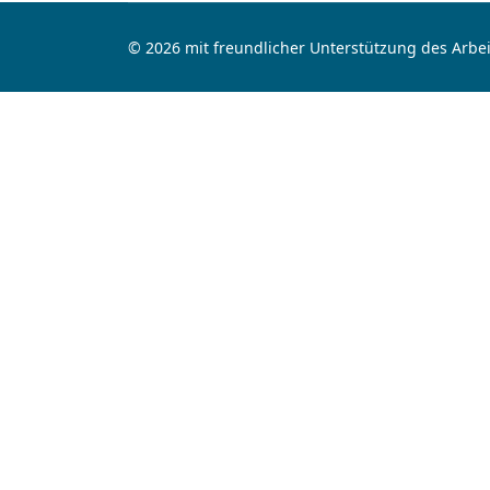
© 2026 mit freundlicher Unterstützung des Arbei