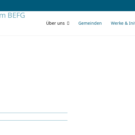
Über uns
Gemeinden
Werke & Ini