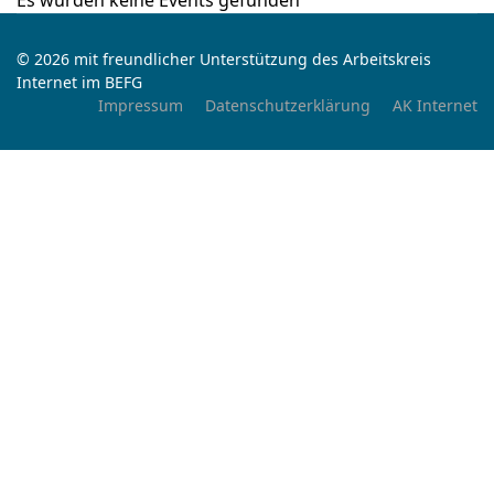
Es wurden keine Events gefunden
© 2026 mit freundlicher Unterstützung des Arbeitskreis
Internet im BEFG
Impressum
Datenschutzerklärung
AK Internet