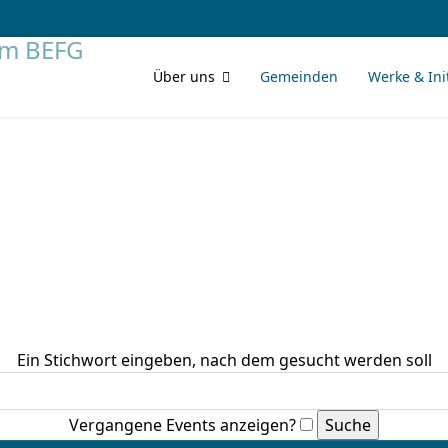
Über uns
Gemeinden
Werke & Ini
Ein Stichwort eingeben, nach dem gesucht werden soll
Vergangene Events anzeigen?