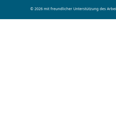
© 2026 mit freundlicher Unterstützung des Arbei