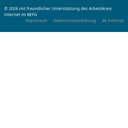
© 2026 mit freundlicher Unterstützung des Arbeitskreis
Internet im BEFG
Impressum
Datenschutzerklärung
AK Internet