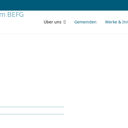
Über uns
Gemeinden
Werke & Ini