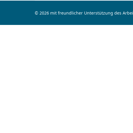
© 2026 mit freundlicher Unterstützung des Arbei