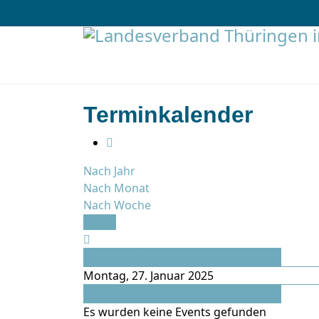
Terminkalender
Nach Jahr
Nach Monat
Nach Woche
Heute
Vorheriger Tag
Montag, 27. Januar 2025
Folgetag
Es wurden keine Events gefunden