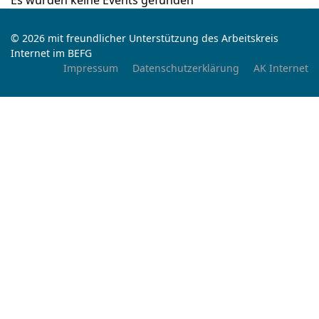
Es wurden keine Events gefunden
© 2026 mit freundlicher Unterstützung des Arbeitskreis
Internet im BEFG
Impressum
Datenschutzerklärung
AK Internet