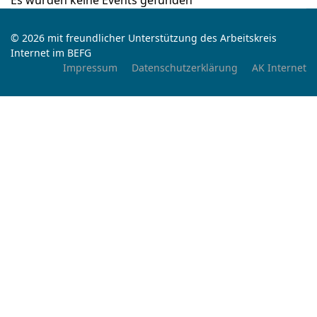
Es wurden keine Events gefunden
© 2026 mit freundlicher Unterstützung des Arbeitskreis
Internet im BEFG
Impressum
Datenschutzerklärung
AK Internet