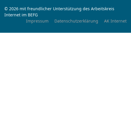
© 2026 mit freundlicher Unterstützung des Arbeitskreis
Internet im BEFG
Impressum
Datenschutzerklärung
AK Internet