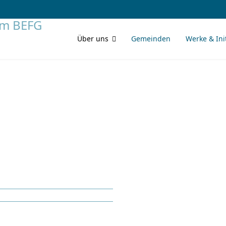
Über uns
Gemeinden
Werke & Ini