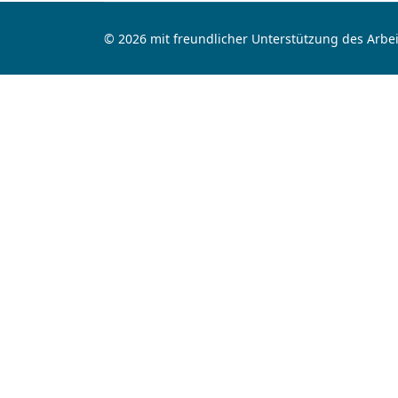
© 2026 mit freundlicher Unterstützung des Arbei