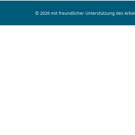
© 2026 mit freundlicher Unterstützung des Arbei