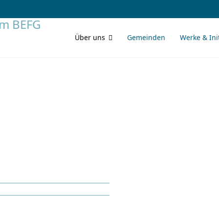
Über uns
Gemeinden
Werke & Ini