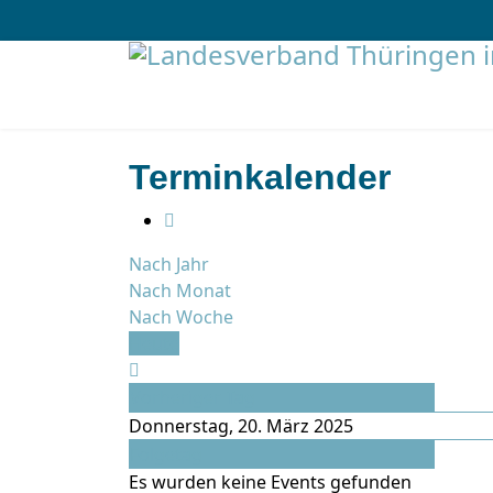
Terminkalender
Nach Jahr
Nach Monat
Nach Woche
Heute
Vorheriger Tag
Donnerstag, 20. März 2025
Folgetag
Es wurden keine Events gefunden