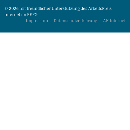
© 2026 mit freundlicher Unterstützung des Arbeitskreis
Internet im BEFG
Impressum
Datenschutzerklärung
AK Internet