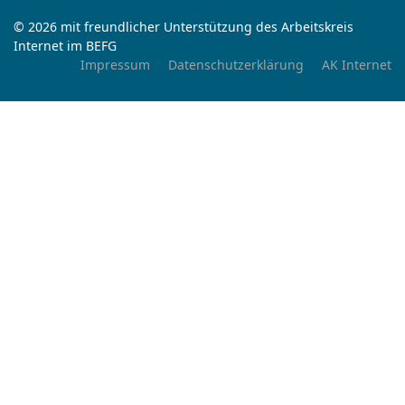
© 2026 mit freundlicher Unterstützung des Arbeitskreis
Internet im BEFG
Impressum
Datenschutzerklärung
AK Internet