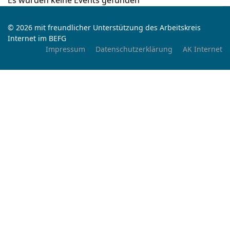
Es wurden keine Events gefunden
© 2026 mit freundlicher Unterstützung des Arbeitskreis
Internet im BEFG
Impressum
Datenschutzerklärung
AK Internet