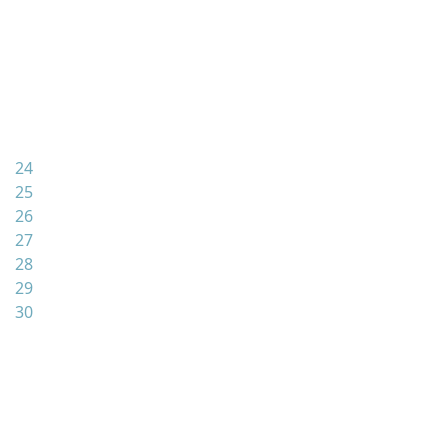
24
25
26
27
28
29
30