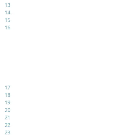
13
14
15
16
17
18
19
20
21
22
23