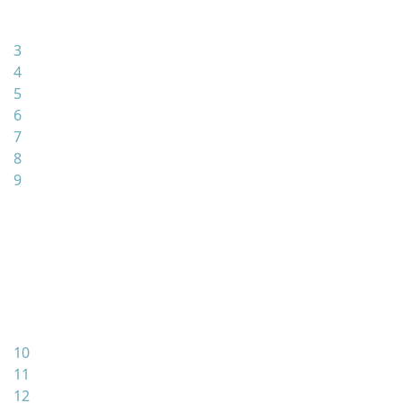
3
4
5
6
7
8
9
10
11
12