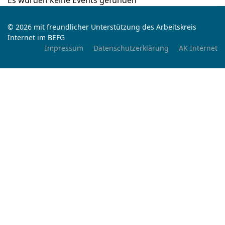
Es wurden keine Events gefunden
© 2026 mit freundlicher Unterstützung des Arbeitskreis
Internet im BEFG
Impressum
Datenschutzerklärung
AK Internet